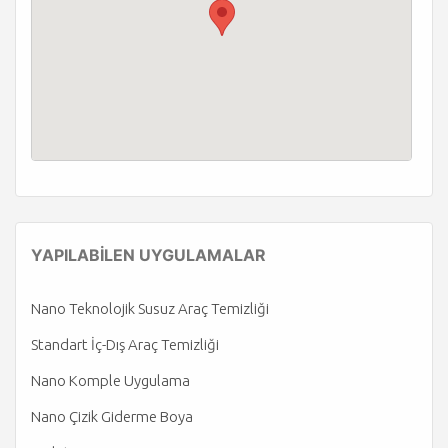
YAPILABİLEN UYGULAMALAR
Nano Teknolojik Susuz Araç Temizliği
Standart İç-Dış Araç Temizliği
Nano Komple Uygulama
Nano Çizik Giderme Boya