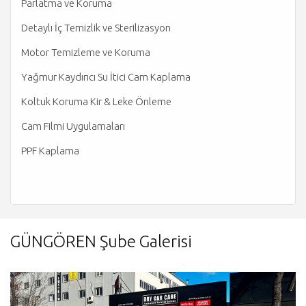
Parlatma ve Koruma
Detaylı İç Temizlik ve Sterilizasyon
Motor Temizleme ve Koruma
Yağmur Kaydırıcı Su İtici Cam Kaplama
Koltuk Koruma Kir & Leke Önleme
Cam Filmi Uygulamaları
PPF Kaplama
GÜNGÖREN Şube Galerisi