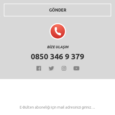
BİZE ULAŞIN
0850 346 9 379