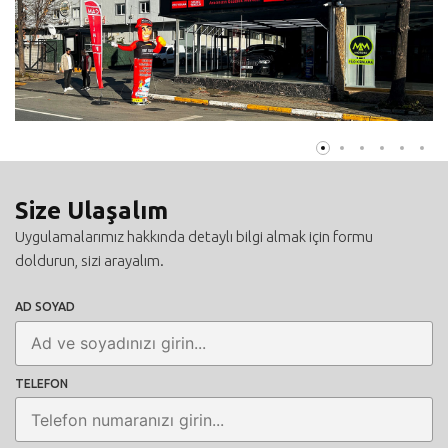
Size Ulaşalım
Uygulamalarımız hakkında detaylı bilgi almak için formu
doldurun, sizi arayalım.
AD SOYAD
TELEFON