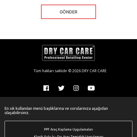
Tüm hakları saklıdır © 2026 DRY CAR CARE
En sık kullanılan menü başlıklarına ve sorularınıza aşağıdan
ulaşabilirsiniz.
PPF Araç Kaplama Uygulamaları
Klasik Sulu İç - Dış Araç Temizliği Uygulaması