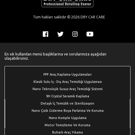
Tüm hakları saklıdır © 2026 DRY CAR CARE
En sık kullanılan menü başlıklarına ve sorularınıza aşağıdan
ulaşabilirsiniz.
PPF Araç Kaplama Uygulamaları
Klasik Sulu İç - Dış Araç Temizliği Uygulaması
Nano Teknolojik Susuz Araç Temizliği Sistemi
9H Crystal Seramik Kaplama
Detaylı İç Temizlik ve Sterilizasyon
Nano Çizik Giderme Boya Parlatma Ve Koruma
Nano Komple Uygulama
Motor Temizleme Ve Koruma
Buharlı Araç Yıkama